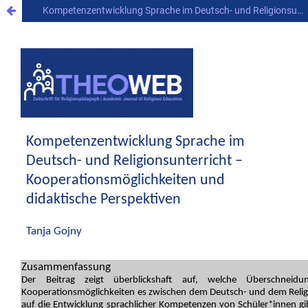
Kompetenzentwicklung Sprache im Deutsch- und Religionsunterricht – Kooperationsmöglichkeiten und didaktische Perspektiven