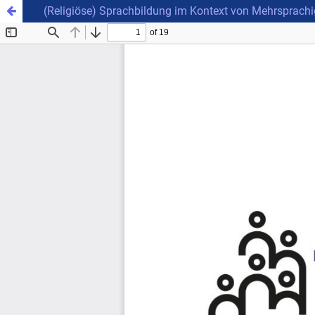
(Religiöse) Sprachbildung im Kontext von Mehrsprac