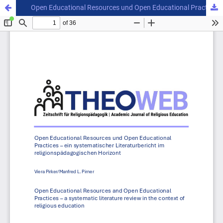
Open Educational Resources und Open Educational Practices – ein systematischer Literaturbericht im religionspädagogischen Horizont