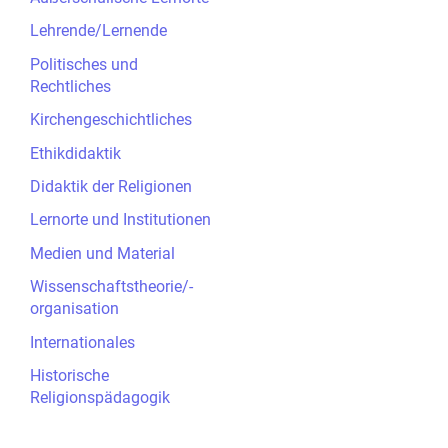
Lehrende/Lernende
Politisches und
Rechtliches
Kirchengeschichtliches
Ethikdidaktik
Didaktik der Religionen
Lernorte und Institutionen
Medien und Material
Wissenschaftstheorie/-
organisation
Internationales
Historische
Religionspädagogik