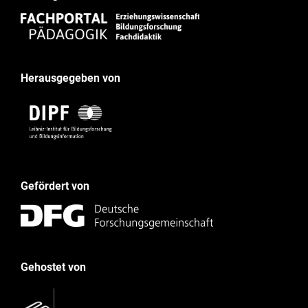
Herausgegeben von
Gefördert von
Gehostet von