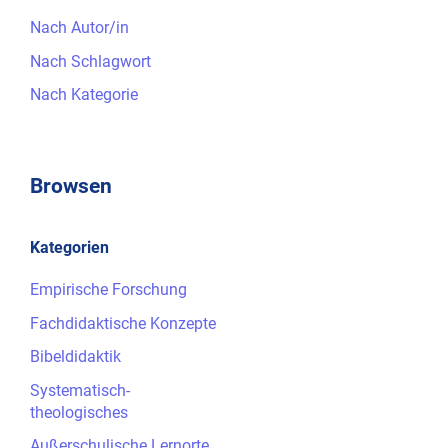
Nach Autor/in
Nach Schlagwort
Nach Kategorie
Browsen
Kategorien
Empirische Forschung
Fachdidaktische Konzepte
Bibeldidaktik
Systematisch-
theologisches
Außerschulische Lernorte