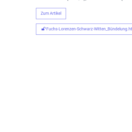
Zum Artikel
Fuchs-Lorenzen-Schwarz-Witten_Bündelung.ht