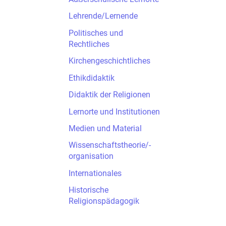
Lehrende/Lernende
Politisches und
Rechtliches
Kirchengeschichtliches
Ethikdidaktik
Didaktik der Religionen
Lernorte und Institutionen
Medien und Material
Wissenschaftstheorie/-
organisation
Internationales
Historische
Religionspädagogik