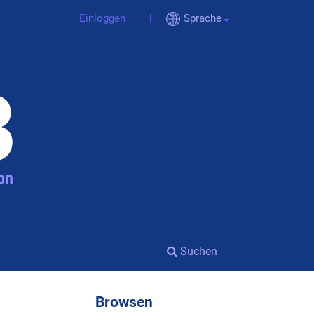
Einloggen
Sprache
Suchen
Browsen