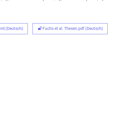
ml (Deutsch)
Fuchs et al. Thesen.pdf (Deutsch)