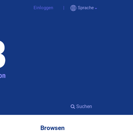
Einloggen
Sprache
Suchen
Browsen