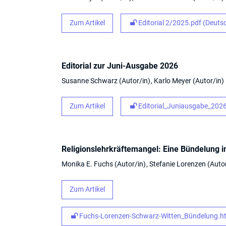
Zum Artikel
Editorial 2/2025.pdf (Deuts
Editorial zur Juni-Ausgabe 2026
Susanne Schwarz
Autor/in
Karlo Meyer
Autor/in
Zum Artikel
Editorial_Juniausgabe_2026
Religionslehrkräftemangel: Eine Bündelung 
Monika E. Fuchs
Autor/in
Stefanie Lorenzen
Auto
Zum Artikel
Fuchs-Lorenzen-Schwarz-Witten_Bündelung.ht