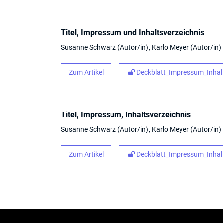
Titel, Impressum und Inhaltsverzeichnis
Susanne Schwarz
Autor/in
Karlo Meyer
Autor/in
Zum Artikel
Deckblatt_Impressum_Inhalt
Titel, Impressum, Inhaltsverzeichnis
Susanne Schwarz
Autor/in
Karlo Meyer
Autor/in
Zum Artikel
Deckblatt_Impressum_Inhalt