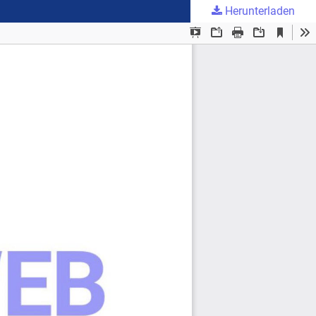
Herunterladen