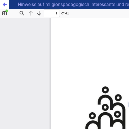
Hinweise auf religionspädagogisch interessante und 