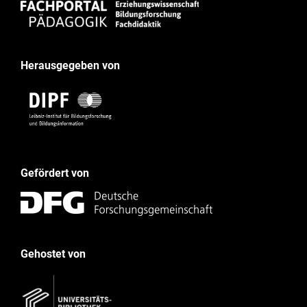
Herausgegeben von
Gefördert von
Gehostet von