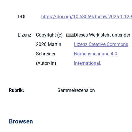
DOI
https://doi.org/10.58069/theow.2026.1.129
Lizenz
Copyright (c)
Dieses Werk steht unter der
2026 Martin
Lizenz Creative Commons
Schreiner
Namensnennung 4.0
(Autor/in)
International
.
Rubrik
:
Sammelrezension
Browsen