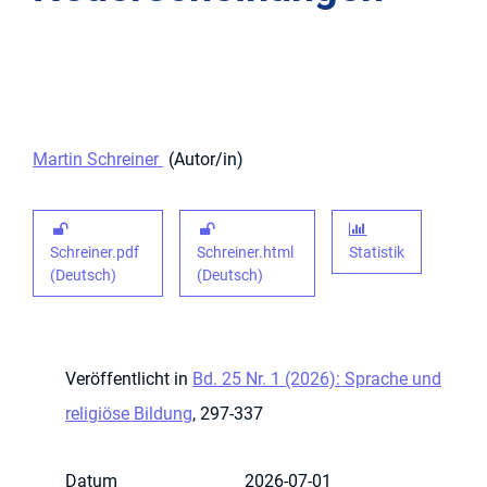
Martin Schreiner
Autor/in
Schreiner.pdf
Schreiner.html
Statistik
(Deutsch)
(Deutsch)
Veröffentlicht in
Bd. 25 Nr. 1 (2026): Sprache und
religiöse Bildung
, 297-337
Datum
2026-07-01