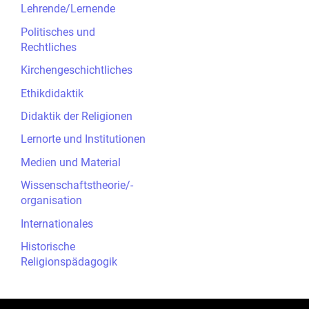
Lehrende/Lernende
Politisches und
Rechtliches
Kirchengeschichtliches
Ethikdidaktik
Didaktik der Religionen
Lernorte und Institutionen
Medien und Material
Wissenschaftstheorie/-
organisation
Internationales
Historische
Religionspädagogik