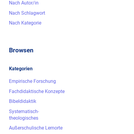
Nach Autor/in
Nach Schlagwort
Nach Kategorie
Browsen
Kategorien
Empirische Forschung
Fachdidaktische Konzepte
Bibeldidaktik
Systematisch-
theologisches
Außerschulische Lernorte