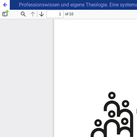
Professionswissen und eigene Theologie. Eine systemat