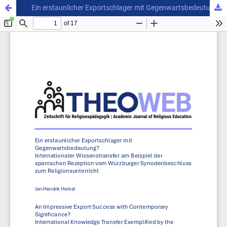
Ein erstaunlicher Exportschlager mit Gegenwartsbedeutung? Internationaler Wissenstransfer am Beispiel der spanischen Rezeption vom Würzburger Synodenbeschluss zum Religionsunterricht