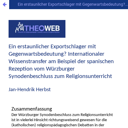
Ein erstaunlicher Exportschlager mit Gegenwartsbedeutung? Internationaler Wissenstransfer am Beispiel der spanischen Rezeption vom Würzburger Synodenbeschluss zum Religionsunterricht