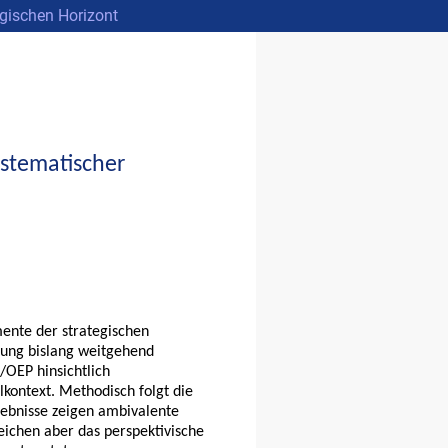
ogischen Horizont