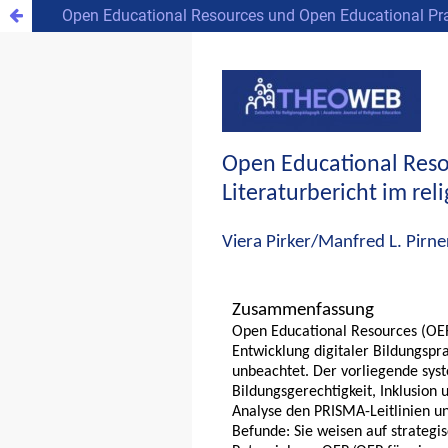
Open Educational Resources und Open Educational Prac