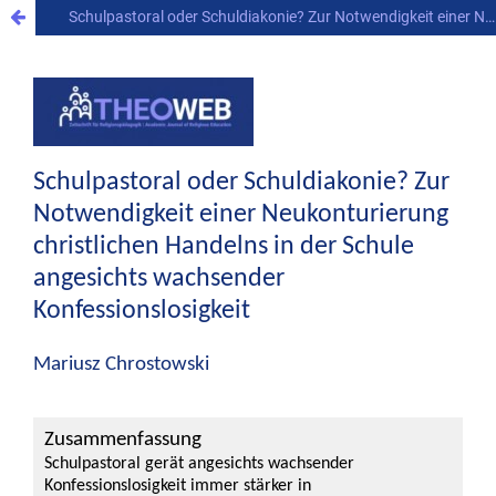
Schulpastoral oder Schuldiakonie? Zur Notwendigkeit einer Neukonturierung christlichen Handelns in der Schule angesichts wachsender Konfessionslosigkeit