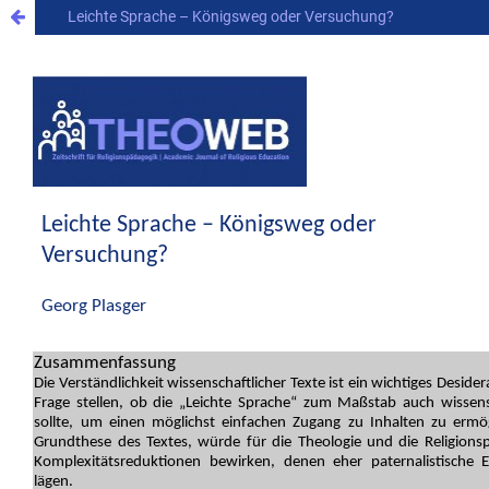
Leichte Sprache – Königsweg oder Versuchung?