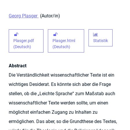
Georg Plasger
Autor/in
Plasger.pdf
Plasger.html
Statistik
(Deutsch)
(Deutsch)
Abstract
Die Verständlichkeit wissenschaftlicher Texte ist ein
wichtiges Desiderat. Es könnte sich aber die Frage
stellen, ob die „Leichte Sprache“ zum Maßstab auch
wissenschaftlicher Texte werden sollte, um einen
möglichst einfachen Zugang zu Inhalten zu
ermöglichen. Das aber, so die Grundthese des Textes,