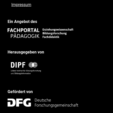
Impressum
Ein Angebot des
Herausgegeben von
Gefördert von