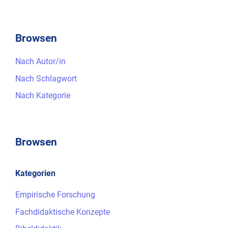
Browsen
Nach Autor/in
Nach Schlagwort
Nach Kategorie
Browsen
Kategorien
Empirische Forschung
Fachdidaktische Konzepte