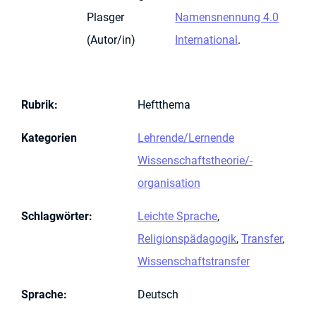
Plasger
Namensnennung 4.0
(Autor/in)
International
.
Rubrik
:
Heftthema
Kategorien
Lehrende/Lernende
Wissenschaftstheorie/-
organisation
Schlagwörter
:
Leichte Sprache
,
Religionspädagogik
,
Transfer
,
Wissenschaftstransfer
Sprache
:
Deutsch