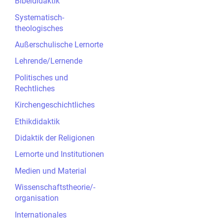
Bibeldidaktik
Systematisch-
theologisches
Außerschulische Lernorte
Lehrende/Lernende
Politisches und
Rechtliches
Kirchengeschichtliches
Ethikdidaktik
Didaktik der Religionen
Lernorte und Institutionen
Medien und Material
Wissenschaftstheorie/-
organisation
Internationales