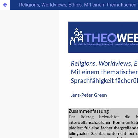
Religions, Worldviews, Ethics. Mit einem thematischen