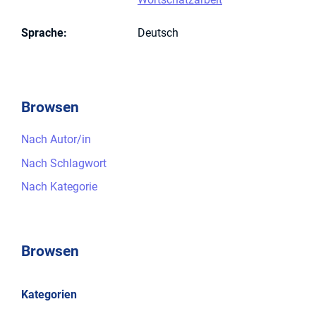
Sprache
:
Deutsch
Browsen
Nach Autor/in
Nach Schlagwort
Nach Kategorie
Browsen
Kategorien