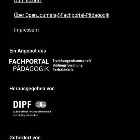
Datenschutz
Über OpenJournals@Fachportal-Pädagogik
Impressum
Ein Angebot des
Herausgegeben von
Gefördert von