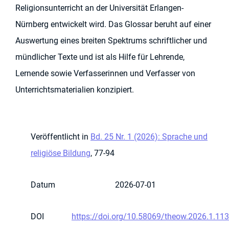
Religionsunterricht an der Universität Erlangen-
Nürnberg entwickelt wird. Das Glossar beruht auf einer
Auswertung eines breiten Spektrums schriftlicher und
mündlicher Texte und ist als Hilfe für Lehrende,
Lernende sowie Verfasserinnen und Verfasser von
Unterrichtsmaterialien konzipiert.
Veröffentlicht in
Bd. 25 Nr. 1 (2026): Sprache und
religiöse Bildung
, 77-94
Datum
2026-07-01
DOI
https://doi.org/10.58069/theow.2026.1.113