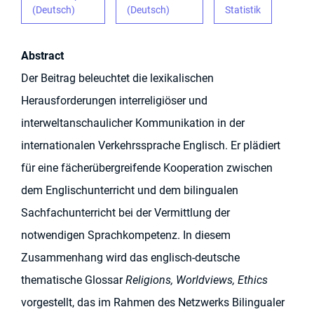
(Deutsch)
(Deutsch)
Statistik
Abstract
Der Beitrag beleuchtet die lexikalischen
Herausforderungen interreligiöser und
interweltanschaulicher Kommunikation in der
internationalen Verkehrssprache Englisch. Er plädiert
für eine fächerübergreifende Kooperation zwischen
dem Englischunterricht und dem bilingualen
Sachfachunterricht bei der Vermittlung der
notwendigen Sprachkompetenz. In diesem
Zusammenhang wird das englisch-deutsche
thematische Glossar
Religions, Worldviews, Ethics
vorgestellt, das im Rahmen des Netzwerks Bilingualer