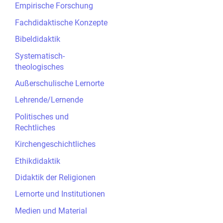
Empirische Forschung
Fachdidaktische Konzepte
Bibeldidaktik
Systematisch-
theologisches
Außerschulische Lernorte
Lehrende/Lernende
Politisches und
Rechtliches
Kirchengeschichtliches
Ethikdidaktik
Didaktik der Religionen
Lernorte und Institutionen
Medien und Material