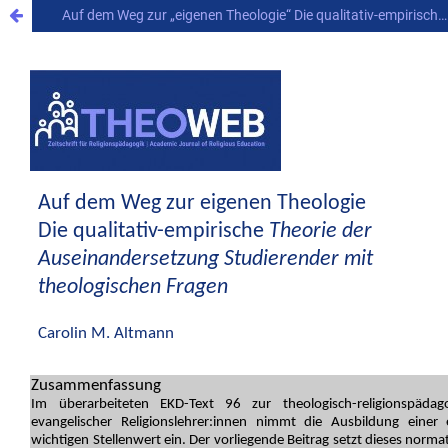
Auf dem Weg zur „eigenen Theologie“ Die qualitativ-empirische Theorie der Auseinandersetzung Studierender mit theologischen Fragen