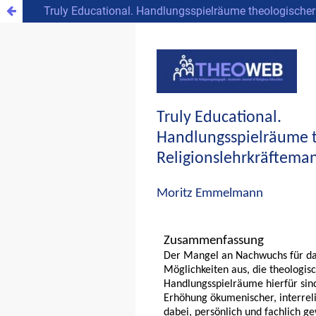
Truly Educational. Handlungsspielräume theologischer