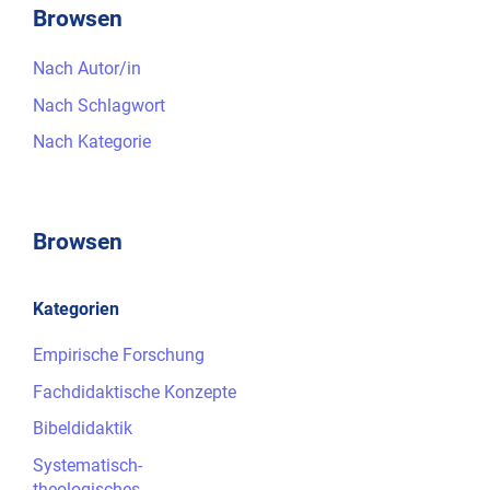
Browsen
Nach Autor/in
Nach Schlagwort
Nach Kategorie
Browsen
Kategorien
Empirische Forschung
Fachdidaktische Konzepte
Bibeldidaktik
Systematisch-
theologisches