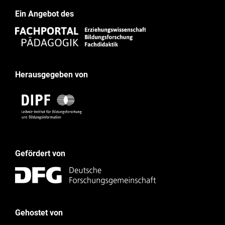
Ein Angebot des
Herausgegeben von
Gefördert von
Gehostet von