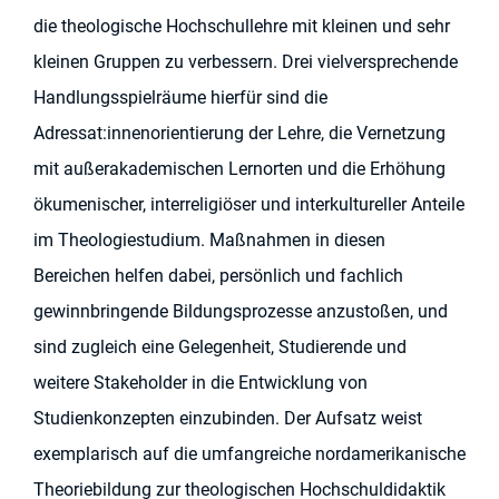
die theologische Hochschullehre mit kleinen und sehr
kleinen Gruppen zu verbessern. Drei vielversprechende
Handlungsspielräume hierfür sind die
Adressat:innenorientierung der Lehre, die Vernetzung
mit außerakademischen Lernorten und die Erhöhung
ökumenischer, interreligiöser und interkultureller Anteile
im Theologiestudium. Maßnahmen in diesen
Bereichen helfen dabei, persönlich und fachlich
gewinnbringende Bildungsprozesse anzustoßen, und
sind zugleich eine Gelegenheit, Studierende und
weitere Stakeholder in die Entwicklung von
Studienkonzepten einzubinden. Der Aufsatz weist
exemplarisch auf die umfangreiche nordamerikanische
Theoriebildung zur theologischen Hochschuldidaktik