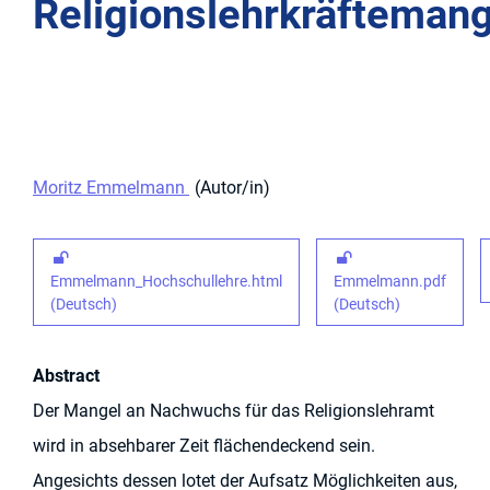
Religionslehrkräfteman
Moritz Emmelmann
Autor/in
Emmelmann_Hochschullehre.html
Emmelmann.pdf
(Deutsch)
(Deutsch)
Abstract
Der Mangel an Nachwuchs für das Religionslehramt
wird in absehbarer Zeit flächendeckend sein.
Angesichts dessen lotet der Aufsatz Möglichkeiten aus,