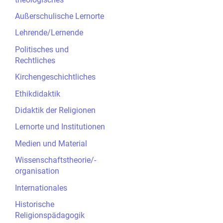
Außerschulische Lernorte
Lehrende/Lernende
Politisches und
Rechtliches
Kirchengeschichtliches
Ethikdidaktik
Didaktik der Religionen
Lernorte und Institutionen
Medien und Material
Wissenschaftstheorie/-
organisation
Internationales
Historische
Religionspädagogik