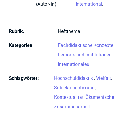
(Autor/in)
International
.
Rubrik
:
Heftthema
Kategorien
Fachdidaktische Konzepte
Lernorte und Institutionen
Internationales
Schlagwörter
:
Hochschuldidaktik
,
Vielfalt
,
Subjektorientierung
,
Kontextualität
,
Ökumenische
Zusammenarbeit