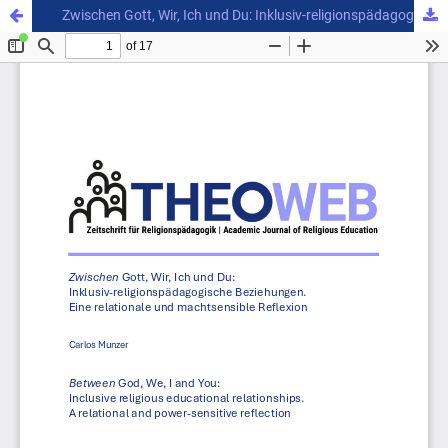
Zwischen Gott, Wir, Ich und Du: Inklusiv-religionspädagogische Beziehungen. Eine relationale und machtsensible Reflexion