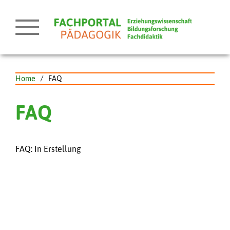
Home
/
FAQ
FAQ
FAQ: In Erstellung