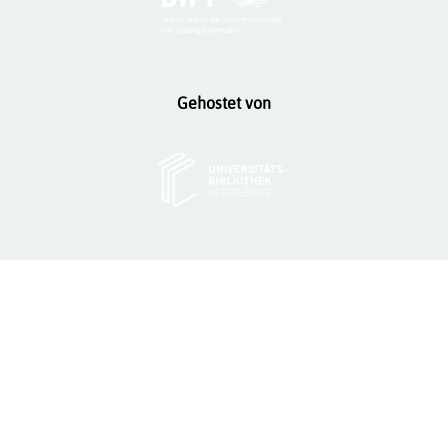
Gehostet von