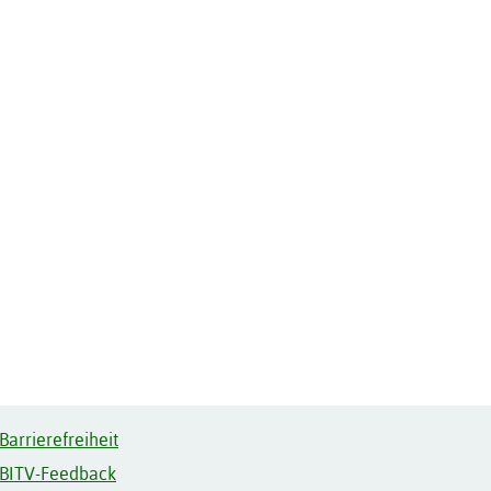
Barrierefreiheit
BITV-Feedback