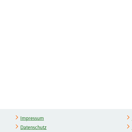
Impressum
Datenschutz