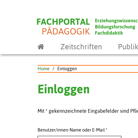
Zeitschriften
Publik
Home
/
Einloggen
Einloggen
Mit * gekennzeichnete Eingabefelder sind Pfli
Benutzer/innen-Name oder E-Mail
*