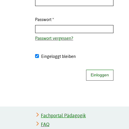
Passwort
*
Passwort vergessen?
Eingeloggt bleiben
Einloggen
Fachportal Pädagogik
FAQ