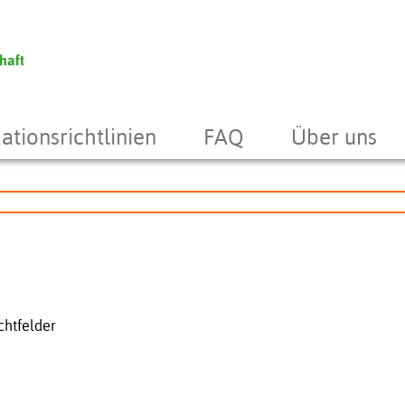
ationsrichtlinien
FAQ
Über uns
chtfelder