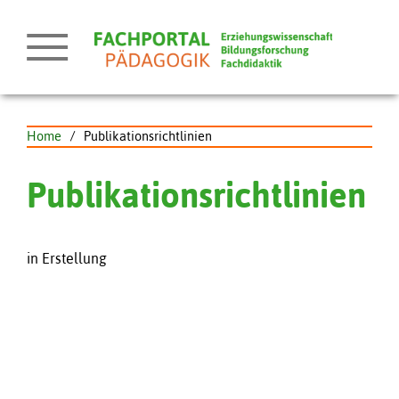
Home
/
Publikationsrichtlinien
Publikationsrichtlinien
in Erstellung