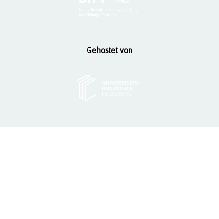
Gehostet von