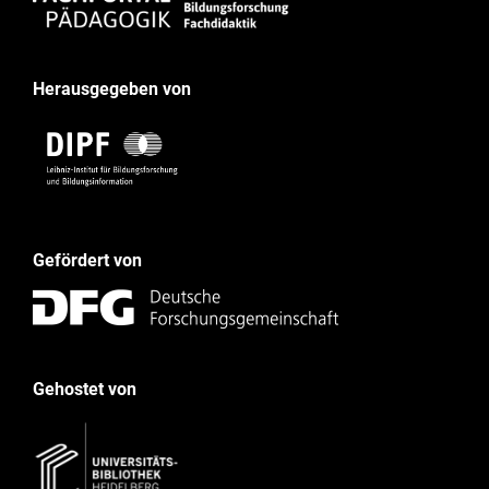
Herausgegeben von
Gefördert von
Gehostet von