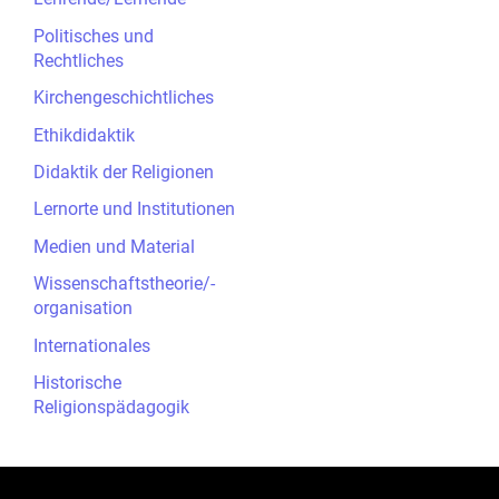
Politisches und
Rechtliches
Kirchengeschichtliches
Ethikdidaktik
Didaktik der Religionen
Lernorte und Institutionen
Medien und Material
Wissenschaftstheorie/-
organisation
Internationales
Historische
Religionspädagogik