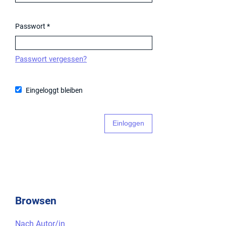
Passwort
*
Passwort vergessen?
Eingeloggt bleiben
Einloggen
Browsen
Nach Autor/in