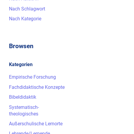
Nach Schlagwort
Nach Kategorie
Browsen
Kategorien
Empirische Forschung
Fachdidaktische Konzepte
Bibeldidaktik
Systematisch-
theologisches
Außerschulische Lernorte
Lehrende/Lernende