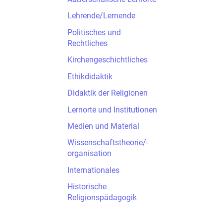
Lehrende/Lernende
Politisches und
Rechtliches
Kirchengeschichtliches
Ethikdidaktik
Didaktik der Religionen
Lernorte und Institutionen
Medien und Material
Wissenschaftstheorie/-
organisation
Internationales
Historische
Religionspädagogik