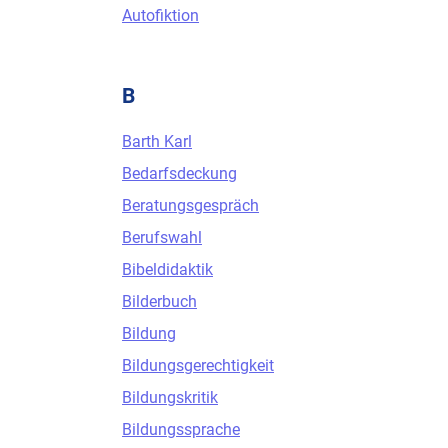
Autofiktion
B
Barth Karl
Bedarfsdeckung
Beratungsgespräch
Berufswahl
Bibeldidaktik
Bilderbuch
Bildung
Bildungsgerechtigkeit
Bildungskritik
Bildungssprache