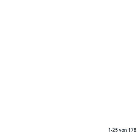
1-25 von 17