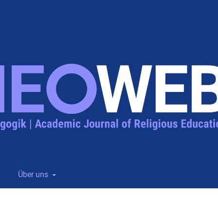
Über uns