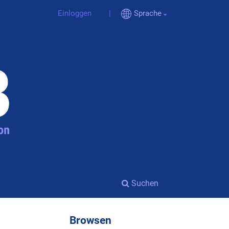
Einloggen
Sprache
Suchen
Browsen