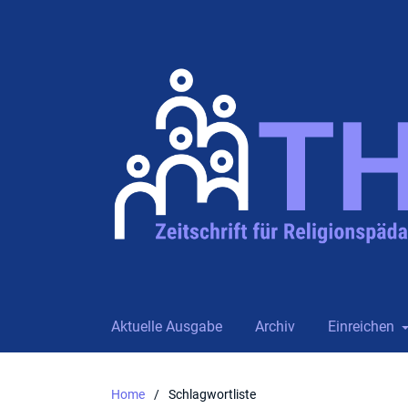
Aktuelle Ausgabe
Archiv
Einreichen
Home
/
Schlagwortliste