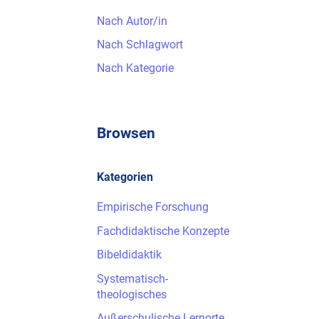
Nach Autor/in
Nach Schlagwort
Nach Kategorie
Browsen
Kategorien
Empirische Forschung
Fachdidaktische Konzepte
Bibeldidaktik
Systematisch-
theologisches
Außerschulische Lernorte