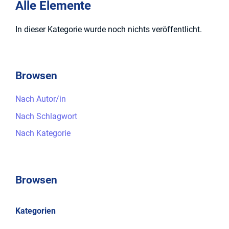
Alle Elemente
In dieser Kategorie wurde noch nichts veröffentlicht.
Browsen
Nach Autor/in
Nach Schlagwort
Nach Kategorie
Browsen
Kategorien