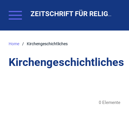
ZEITSCHRIFT FÜR RELIGIONSPÄDAGOGIK. THEO-WEB
Home
/
Kirchengeschichtliches
Kirchengeschichtliches
0 Elemente