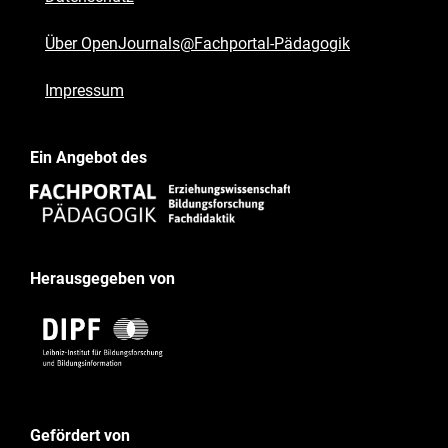
Über OpenJournals@Fachportal-Pädagogik
Impressum
Ein Angebot des
Herausgegeben von
Gefördert von