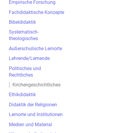
Empirische Forschung
Fachdidaktische Konzepte
Bibeldidaktik
Systematisch-
theologisches
Außerschulische Lernorte
Lehrende/Lernende
Politisches und
Rechtliches
Kirchengeschichtliches
Ethikdidaktik
Didaktik der Religionen
Lernorte und Institutionen
Medien und Material