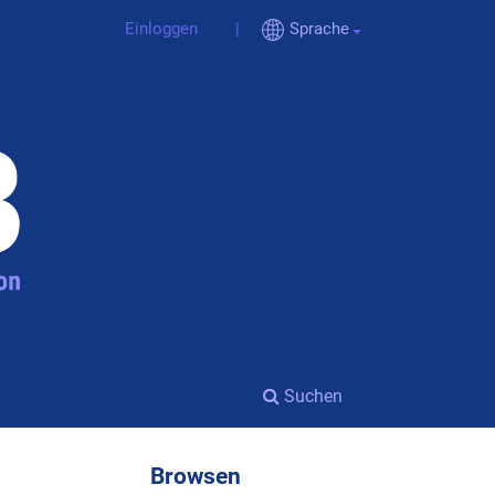
Einloggen
Sprache
Suchen
Browsen