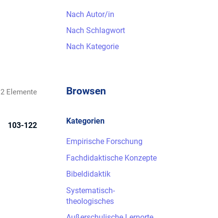
Nach Autor/in
Nach Schlagwort
Nach Kategorie
Browsen
2 Elemente
Kategorien
103-122
Empirische Forschung
Fachdidaktische Konzepte
Bibeldidaktik
Systematisch-
theologisches
Außerschulische Lernorte