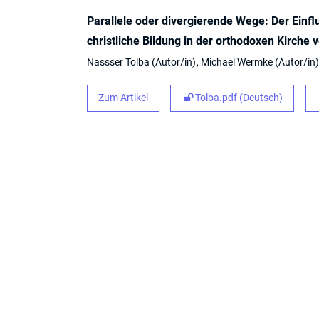
Parallele oder divergierende Wege: Der Einf
christliche Bildung in der orthodoxen Kirche
Nassser Tolba
Autor/in
Michael Wermke
Autor/in
Zum Artikel
Tolba.pdf (Deutsch)