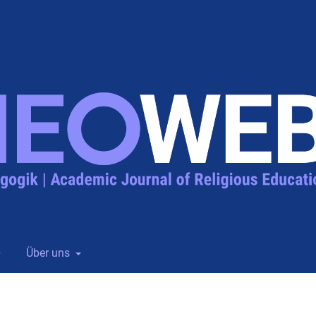
Über uns