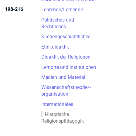
198-216
Lehrende/Lernende
Politisches und
Rechtliches
Kirchengeschichtliches
Ethikdidaktik
Didaktik der Religionen
Lernorte und Institutionen
Medien und Material
Wissenschaftstheorie/-
organisation
Internationales
Historische
Religionspädagogik