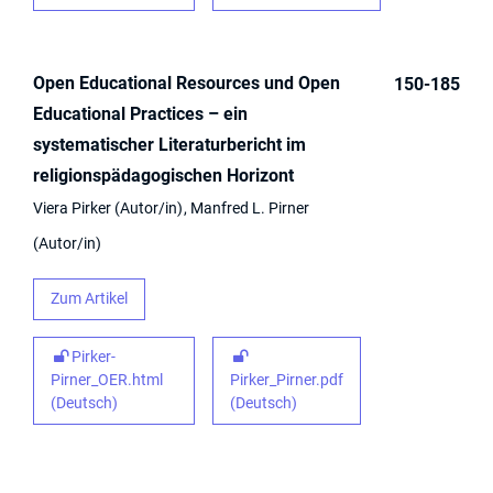
Open Educational Resources und Open
150-185
Educational Practices – ein
systematischer Literaturbericht im
religionspädagogischen Horizont
Viera Pirker
Autor/in
Manfred L. Pirner
Autor/in
Zum Artikel
Pirker-
Pirner_OER.html
Pirker_Pirner.pdf
(Deutsch)
(Deutsch)