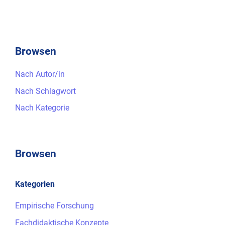
Browsen
Nach Autor/in
Nach Schlagwort
Nach Kategorie
Browsen
Kategorien
Empirische Forschung
Fachdidaktische Konzepte