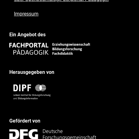
Impressum
Ein Angebot des
Herausgegeben von
Gefördert von