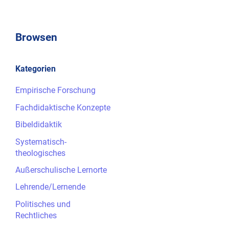
Browsen
Kategorien
Empirische Forschung
Fachdidaktische Konzepte
Bibeldidaktik
Systematisch-
theologisches
Außerschulische Lernorte
Lehrende/Lernende
Politisches und
Rechtliches