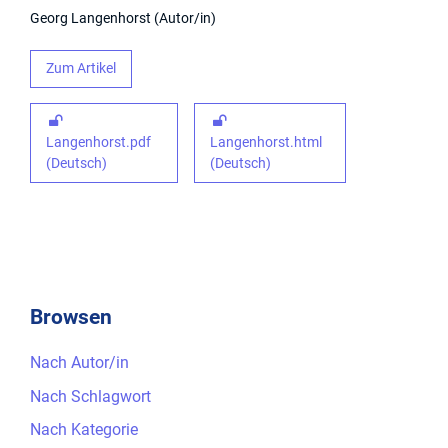
Georg Langenhorst
Autor/in
Zum Artikel
Langenhorst.pdf
Langenhorst.html
(Deutsch)
(Deutsch)
Browsen
Nach Autor/in
Nach Schlagwort
Nach Kategorie