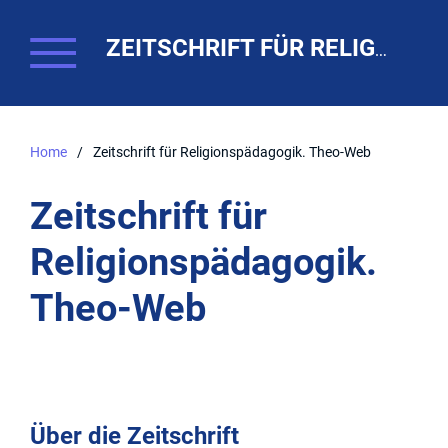
ZEITSCHRIFT FÜR RELIGIONSPÄDAGOGIK. THEO-WEB
Home
/
Zeitschrift für Religionspädagogik. Theo-Web
Zeitschrift für
Religionspädagogik.
Theo-Web
Über die Zeitschrift