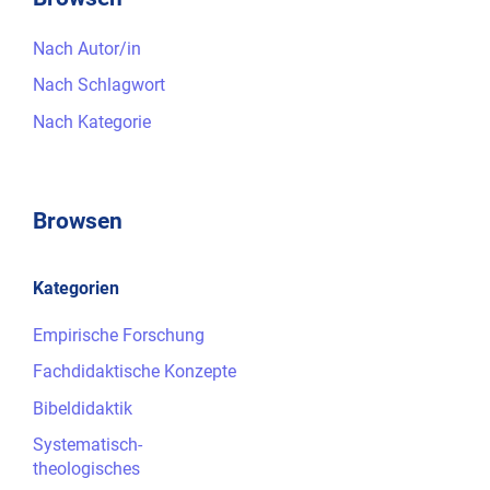
Nach Autor/in
Nach Schlagwort
Nach Kategorie
Browsen
Kategorien
Empirische Forschung
Fachdidaktische Konzepte
Bibeldidaktik
Systematisch-
theologisches