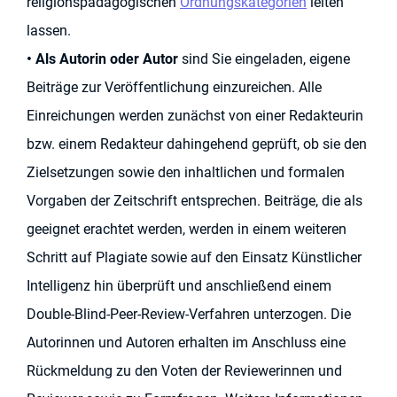
religionspädagogischen
Ordnungskategorien
leiten
lassen.
• Als
Autorin oder Autor
sind Sie eingeladen, eigene
Beiträge zur Veröffentlichung einzureichen. Alle
Einreichungen werden zunächst von einer Redakteurin
bzw. einem Redakteur dahingehend geprüft, ob sie den
Zielsetzungen sowie den inhaltlichen und formalen
Vorgaben der Zeitschrift entsprechen. Beiträge, die als
geeignet erachtet werden, werden in einem weiteren
Schritt auf Plagiate sowie auf den Einsatz Künstlicher
Intelligenz hin überprüft und anschließend einem
Double-Blind-Peer-Review-Verfahren unterzogen. Die
Autorinnen und Autoren erhalten im Anschluss eine
Rückmeldung zu den Voten der Reviewerinnen und