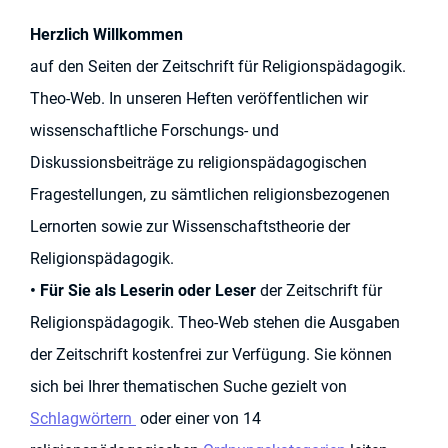
Herzlich Willkommen
auf den Seiten der
Zeitschrift
für
Religionspädagogik
.
Theo-Web
. In unseren Heften veröffentlichen wir
wissenschaftliche Forschungs- und
Diskussionsbeiträge zu religionspädagogischen
Fragestellungen, zu sämtlichen religionsbezogenen
Lernorten sowie zur Wissenschaftstheorie der
Religionspädagogik.
• Für Sie als Leserin oder Leser
der
Zeitschrift
für
Religionspädagogik
.
Theo-Web
stehen die Ausgaben
der Zeitschrift kostenfrei zur Verfügung. Sie können
sich bei Ihrer thematischen Suche gezielt von
Schlagwörtern
oder einer von 14