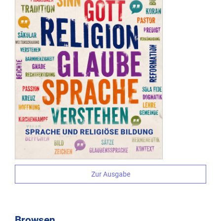
Zur Ausgabe
Browsen