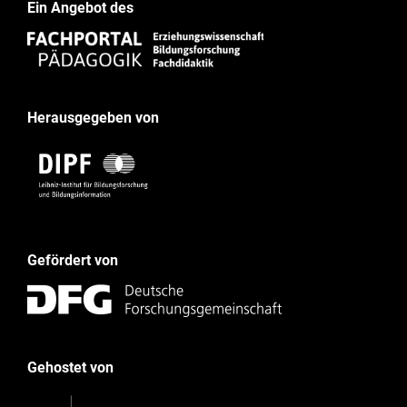
Ein Angebot des
Herausgegeben von
Gefördert von
Gehostet von