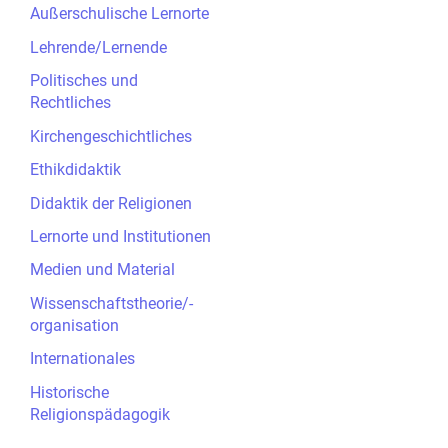
Außerschulische Lernorte
Lehrende/Lernende
Politisches und
Rechtliches
Kirchengeschichtliches
Ethikdidaktik
Didaktik der Religionen
Lernorte und Institutionen
Medien und Material
Wissenschaftstheorie/-
organisation
Internationales
Historische
Religionspädagogik