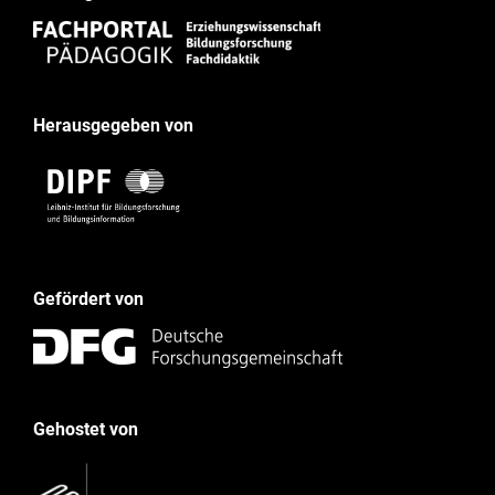
Herausgegeben von
Gefördert von
Gehostet von