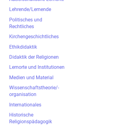
Lehrende/Lernende
Politisches und
Rechtliches
Kirchengeschichtliches
Ethikdidaktik
Didaktik der Religionen
Lernorte und Institutionen
Medien und Material
Wissenschaftstheorie/-
organisation
Internationales
Historische
Religionspädagogik