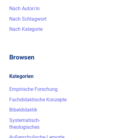
Nach Autor/in
Nach Schlagwort
Nach Kategorie
Browsen
Kategorien
Empirische Forschung
Fachdidaktische Konzepte
Bibeldidaktik
Systematisch-
theologisches
Außerschulische Lernorte