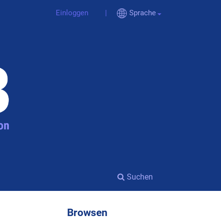
Einloggen
Sprache
Suchen
Browsen