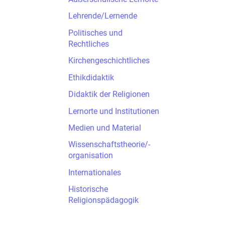
Lehrende/Lernende
Politisches und
Rechtliches
Kirchengeschichtliches
Ethikdidaktik
Didaktik der Religionen
Lernorte und Institutionen
Medien und Material
Wissenschaftstheorie/-
organisation
Internationales
Historische
Religionspädagogik