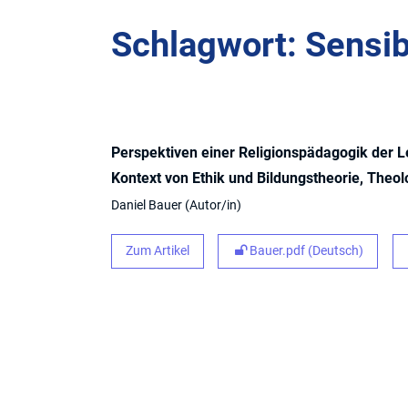
Schlagwort: Sensibi
Perspektiven einer Religionspädagogik der L
Kontext von Ethik und Bildungstheorie, Theol
Daniel Bauer
Autor/in
Zum Artikel
Bauer.pdf (Deutsch)