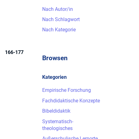
Nach Autor/in
Nach Schlagwort
Nach Kategorie
166-177
Browsen
Kategorien
Empirische Forschung
Fachdidaktische Konzepte
Bibeldidaktik
Systematisch-
theologisches
Außerschulische Lernorte