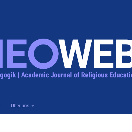
Über uns