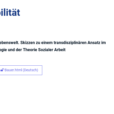
lität
ebenswelt. Skizzen zu einem transdisziplinären Ansatz im
ogie und der Theorie Sozialer Arbeit
Bauer.html (Deutsch)