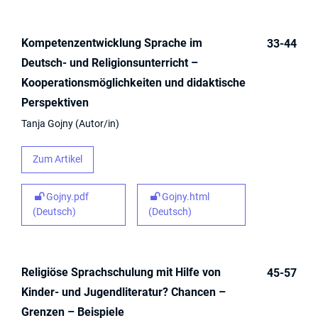
Kompetenzentwicklung Sprache im
33-44
Deutsch- und Religionsunterricht –
Kooperationsmöglichkeiten und didaktische
Perspektiven
Tanja Gojny
Autor/in
Zum Artikel
Gojny.pdf
Gojny.html
(Deutsch)
(Deutsch)
Religiöse Sprachschulung mit Hilfe von
45-57
Kinder- und Jugendliteratur? Chancen –
Grenzen – Beispiele