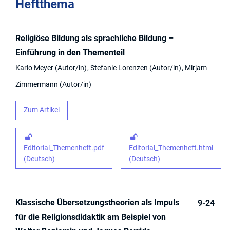
Heftthema
Religiöse Bildung als sprachliche Bildung –
Einführung in den Thementeil
Karlo Meyer
Autor/in
Stefanie Lorenzen
Autor/in
Mirjam
Zimmermann
Autor/in
Zum Artikel
Editorial_Themenheft.pdf
Editorial_Themenheft.html
(Deutsch)
(Deutsch)
Klassische Übersetzungstheorien als Impuls
9-24
für die Religionsdidaktik am Beispiel von