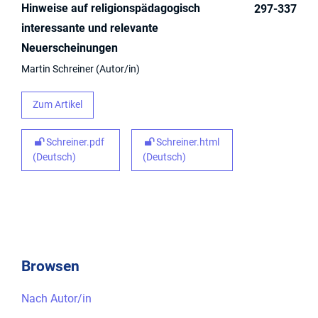
Hinweise auf religionspädagogisch
297-337
interessante und relevante
Neuerscheinungen
Martin Schreiner
Autor/in
Zum Artikel
Schreiner.pdf
Schreiner.html
(Deutsch)
(Deutsch)
Browsen
Nach Autor/in