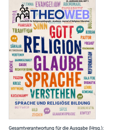
Gesamtverantwortung für die Ausgabe (Hrsg.):