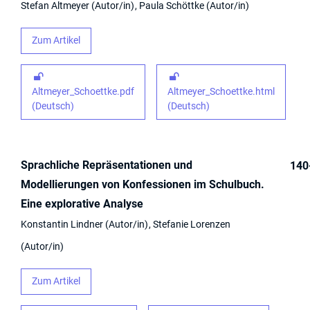
Stefan Altmeyer
Autor/in
Paula Schöttke
Autor/in
Zum Artikel
Altmeyer_Schoettke.pdf
Altmeyer_Schoettke.html
(Deutsch)
(Deutsch)
Sprachliche Repräsentationen und
140
Modellierungen von Konfessionen im Schulbuch.
Eine explorative Analyse
Konstantin Lindner
Autor/in
Stefanie Lorenzen
Autor/in
Zum Artikel