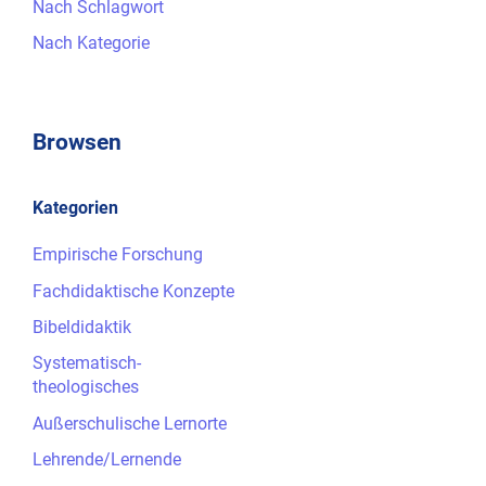
Nach Schlagwort
Nach Kategorie
Browsen
Kategorien
Empirische Forschung
Fachdidaktische Konzepte
Bibeldidaktik
Systematisch-
theologisches
Außerschulische Lernorte
Lehrende/Lernende