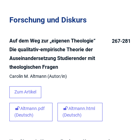
Forschung und Diskurs
Auf dem Weg zur „eigenen Theologie“
267-281
Die qualitativ-empirische Theorie der
Auseinandersetzung Studierender mit
theologischen Fragen
Carolin M. Altmann
Autor/in
Zum Artikel
Altmann.pdf
Altmann.html
(Deutsch)
(Deutsch)