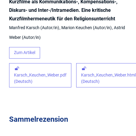
Kurzfilme als Kommunikations-, Kompensations-,
Diskurs- und Inter-/Intramedien. Eine kritische
Kurzfilmhermeneutik für den Religionsunterricht
Manfred Karsch
Autor/in
Marion Keuchen
Autor/in
Astrid
Weber
Autor/in
Zum Artikel
Karsch_Keuchen_Weber.pdf
Karsch_Keuchen_Weber.html
(Deutsch)
(Deutsch)
Sammelrezension