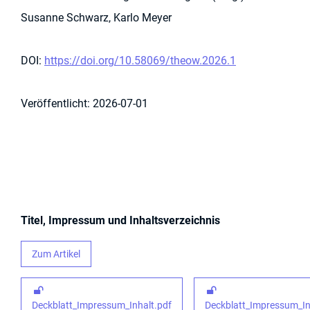
Susanne Schwarz, Karlo Meyer
DOI:
https://doi.org/10.58069/theow.2026.1
Veröffentlicht:
2026-07-01
Titel, Impressum und Inhaltsverzeichnis
Zum Artikel
Deckblatt_Impressum_Inhalt.pdf
Deckblatt_Impressum_In