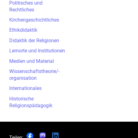
Politisches und
Rechtliches
Kirchengeschichtliches
Ethikdidaktik
Didaktik der Religionen
Lernorte und Institutionen
Medien und Material
Wissenschaftstheorie/-
organisation
Internationales
Historische
Religionspädagogik
Teilen: