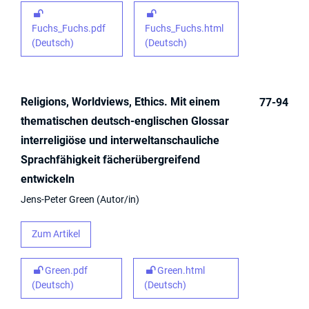
Fuchs_Fuchs.pdf
Fuchs_Fuchs.html
(Deutsch)
(Deutsch)
Religions, Worldviews, Ethics. Mit einem
77-94
thematischen deutsch-englischen Glossar
interreligiöse und interweltanschauliche
Sprachfähigkeit fächerübergreifend
entwickeln
Jens-Peter Green
Autor/in
Zum Artikel
Green.pdf
Green.html
(Deutsch)
(Deutsch)