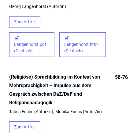
Georg Langenhorst
Autor/in
Zum Artikel
Langenhorst.pdf
Langenhorst.html
(Deutsch)
(Deutsch)
(Religiöse) Sprachbildung im Kontext von
58-76
Mehrsprachigkeit – Impulse aus dem
Gespräch zwischen DaZ/DaF und
Religionspädagogik
Tabea Fuchs
Autor/in
Monika Fuchs
Autor/in
Zum Artikel