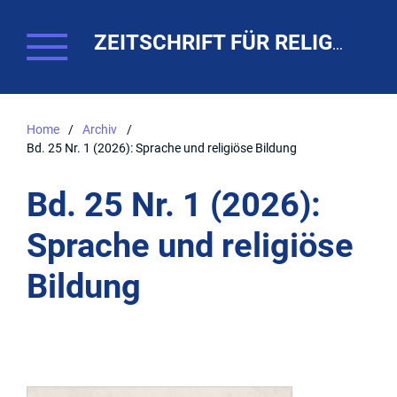
ZEITSCHRIFT FÜR RELIGIONSPÄDAGOGIK. THEO-WEB
Home
/
Archiv
/
Bd. 25 Nr. 1 (2026): Sprache und religiöse Bildung
Bd. 25 Nr. 1 (2026):
Sprache und religiöse
Bildung