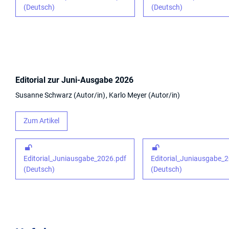
(Deutsch)
(Deutsch)
Editorial zur Juni-Ausgabe 2026
Susanne Schwarz
Autor/in
Karlo Meyer
Autor/in
Zum Artikel
Editorial_Juniausgabe_2026.pdf
Editorial_Juniausgabe_
(Deutsch)
(Deutsch)