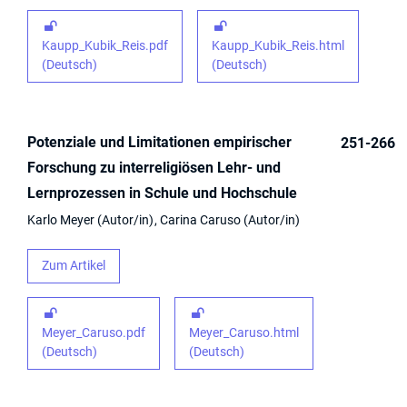
Kaupp_Kubik_Reis.pdf
Kaupp_Kubik_Reis.html
(Deutsch)
(Deutsch)
Potenziale und Limitationen empirischer
251-266
Forschung zu interreligiösen Lehr- und
Lernprozessen in Schule und Hochschule
Karlo Meyer
Autor/in
Carina Caruso
Autor/in
Zum Artikel
Meyer_Caruso.pdf
Meyer_Caruso.html
(Deutsch)
(Deutsch)