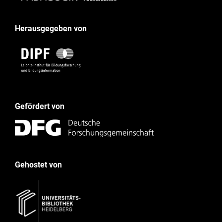
Herausgegeben von
Gefördert von
Gehostet von