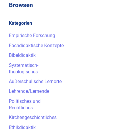
Browsen
Kategorien
Empirische Forschung
Fachdidaktische Konzepte
Bibeldidaktik
Systematisch-
theologisches
Außerschulische Lernorte
Lehrende/Lernende
Politisches und
Rechtliches
Kirchengeschichtliches
Ethikdidaktik