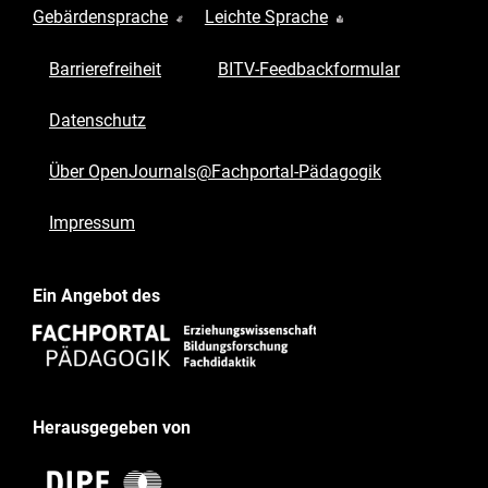
Gebärdensprache
Leichte Sprache
Barrierefreiheit
BITV-Feedbackformular
Datenschutz
Über OpenJournals@Fachportal-Pädagogik
Impressum
Ein Angebot des
Herausgegeben von