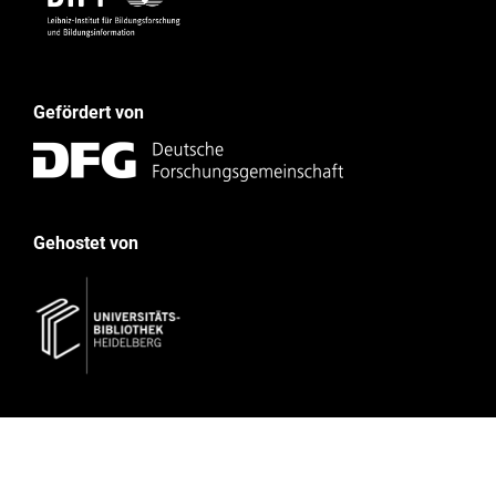
Gefördert von
Gehostet von