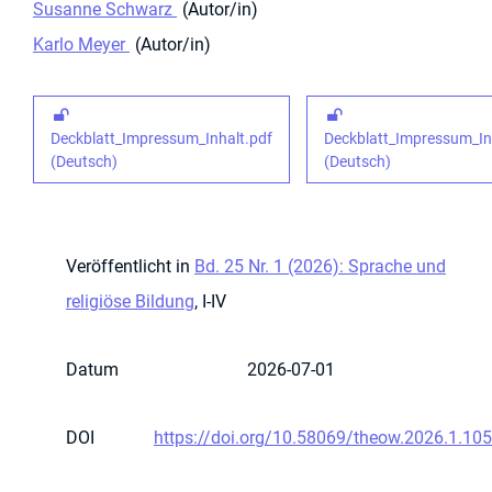
Susanne Schwarz
Autor/in
Karlo Meyer
Autor/in
Deckblatt_Impressum_Inhalt.pdf
Deckblatt_Impressum_In
(Deutsch)
(Deutsch)
Veröffentlicht in
Bd. 25 Nr. 1 (2026): Sprache und
religiöse Bildung
, I-IV
Datum
2026-07-01
DOI
https://doi.org/10.58069/theow.2026.1.105