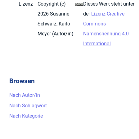
Lizenz
Copyright (c)
Dieses Werk steht unter
2026 Susanne
der
Lizenz Creative
Schwarz, Karlo
Commons
Meyer (Autor/in)
Namensnennung 4.0
International
.
Browsen
Nach Autor/in
Nach Schlagwort
Nach Kategorie