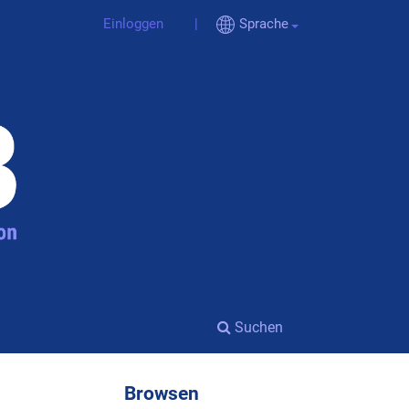
Einloggen
Sprache
Suchen
Browsen