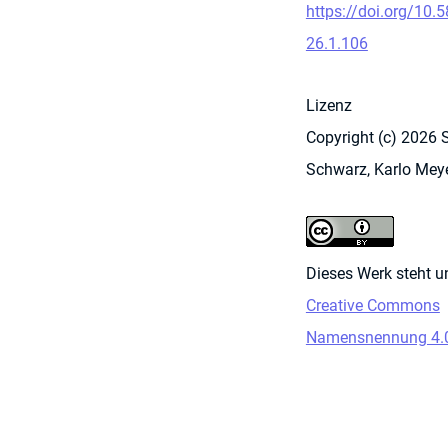
https://doi.org/10.
26.1.106
Lizenz
Copyright (c) 2026
Schwarz, Karlo Meye
Dieses Werk steht u
Creative Commons
Namensnennung 4.0 