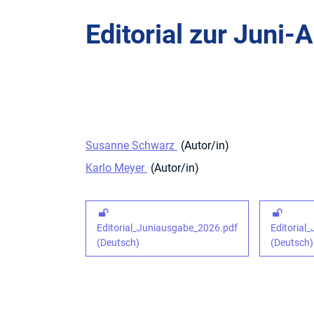
Editorial zur Juni
Susanne Schwarz
Autor/in
Karlo Meyer
Autor/in
Editorial_Juniausgabe_2026.pdf
Editorial
(Deutsch)
(Deutsch)