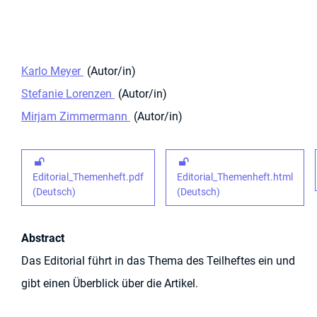
Karlo Meyer
Autor/in
Stefanie Lorenzen
Autor/in
Mirjam Zimmermann
Autor/in
Editorial_Themenheft.pdf
Editorial_Themenheft.html
(Deutsch)
(Deutsch)
Abstract
Das Editorial führt in das Thema des Teilheftes ein und
gibt einen Überblick über die Artikel.