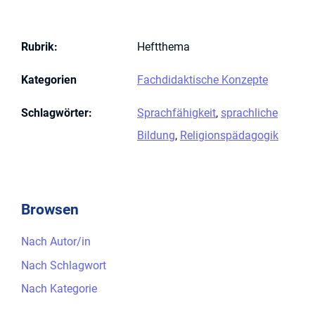
Rubrik
:
Heftthema
Kategorien
Fachdidaktische Konzepte
Schlagwörter
:
Sprachfähigkeit
,
sprachliche
Bildung
,
Religionspädagogik
Browsen
Nach Autor/in
Nach Schlagwort
Nach Kategorie