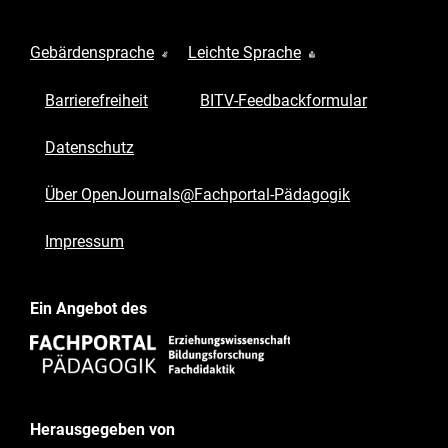
Gebärdensprache
Leichte Sprache
Barrierefreiheit
BITV-Feedbackformular
Datenschutz
Über OpenJournals@Fachportal-Pädagogik
Impressum
Ein Angebot des
Herausgegeben von