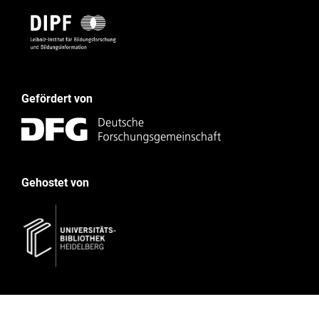
Gefördert von
Gehostet von