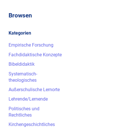
Browsen
Kategorien
Empirische Forschung
Fachdidaktische Konzepte
Bibeldidaktik
Systematisch-
theologisches
Außerschulische Lernorte
Lehrende/Lernende
Politisches und
Rechtliches
Kirchengeschichtliches