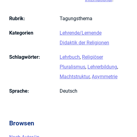
Rubrik
:
Tagungsthema
Kategorien
Lehrende/Lernende
Didaktik der Religionen
Schlagwörter
:
Lehrbuch
,
Religiöser
Pluralismus
,
Lehrerbildung
,
Machtstruktur
,
Asymmetrie
Sprache
:
Deutsch
Browsen