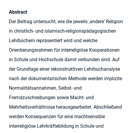
Abstract
Der Beitrag untersucht, wie die jeweils ‚andere‘ Religion
in christlich- und islamisch-religionspädagogischen
Lehrbüchern repräsentiert wird und welche
Orientierungsrahmen für interreligiöse Kooperationen
in Schule und Hochschule damit verbunden sind. Auf
der Grundlage einer rekonstruktiven Lehrbuchanalyse
nach der dokumentarischen Methode werden implizite
Normalitätsannahmen, Selbst- und
Fremdzuschreibungen sowie Macht- und
Mehrheitsverhältnisse herausgearbeitet. Abschließend
werden Konsequenzen für eine machtsensible
interreligiöse Lehrkräftebildung in Schule und