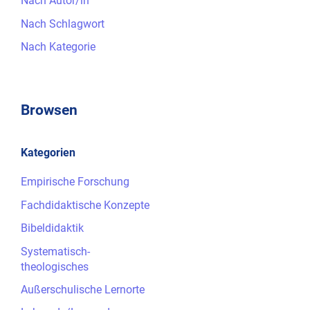
Nach Autor/in
Nach Schlagwort
Nach Kategorie
Browsen
Kategorien
Empirische Forschung
Fachdidaktische Konzepte
Bibeldidaktik
Systematisch-
theologisches
Außerschulische Lernorte