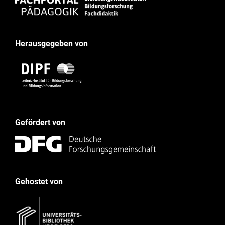
Herausgegeben von
Gefördert von
Gehostet von