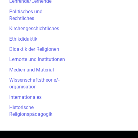
Lehrende/Lernende
Politisches und
Rechtliches
Kirchengeschichtliches
Ethikdidaktik
Didaktik der Religionen
Lernorte und Institutionen
Medien und Material
Wissenschaftstheorie/-
organisation
Internationales
Historische
Religionspädagogik