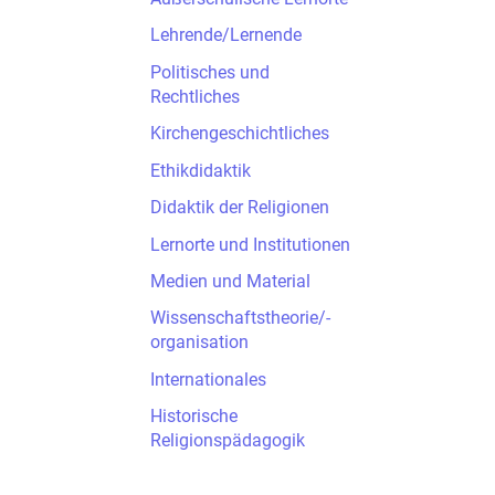
Lehrende/Lernende
Politisches und
Rechtliches
Kirchengeschichtliches
Ethikdidaktik
Didaktik der Religionen
Lernorte und Institutionen
Medien und Material
Wissenschaftstheorie/-
organisation
Internationales
Historische
Religionspädagogik