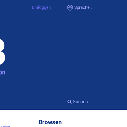
Einloggen
Sprache
Suchen
Browsen