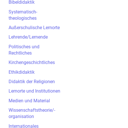
Bibeldidaktik
Systematisch-
theologisches
Außerschulische Lernorte
Lehrende/Lernende
Politisches und
Rechtliches
Kirchengeschichtliches
Ethikdidaktik
Didaktik der Religionen
Lernorte und Institutionen
Medien und Material
Wissenschaftstheorie/-
organisation
Internationales