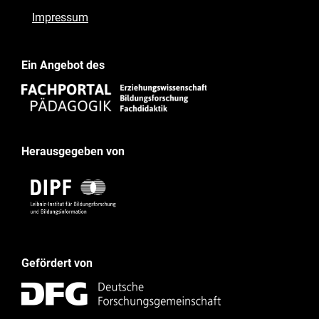
Impressum
Ein Angebot des
Herausgegeben von
Gefördert von