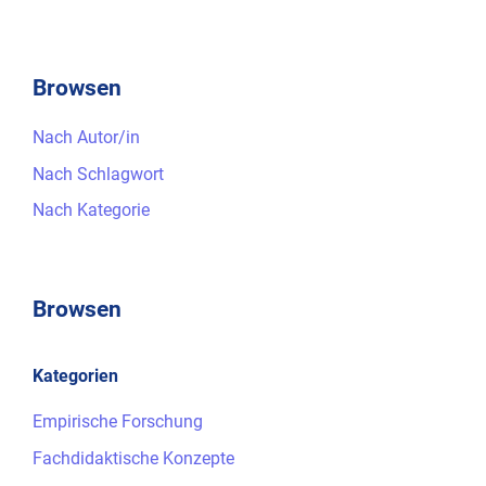
Browsen
Nach Autor/in
Nach Schlagwort
Nach Kategorie
Browsen
Kategorien
Empirische Forschung
Fachdidaktische Konzepte