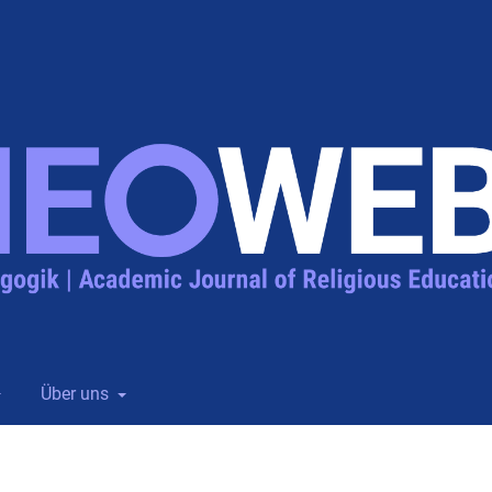
Über uns