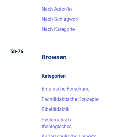
Nach Autor/in
Nach Schlagwort
Nach Kategorie
58-76
Browsen
Kategorien
Empirische Forschung
Fachdidaktische Konzepte
Bibeldidaktik
Systematisch-
theologisches
Außerschulische Lernorte