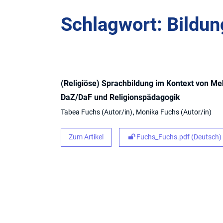
Schlagwort: Bildu
(Religiöse) Sprachbildung im Kontext von M
DaZ/DaF und Religionspädagogik
Tabea Fuchs
Autor/in
Monika Fuchs
Autor/in
Zum Artikel
Fuchs_Fuchs.pdf (Deutsch)