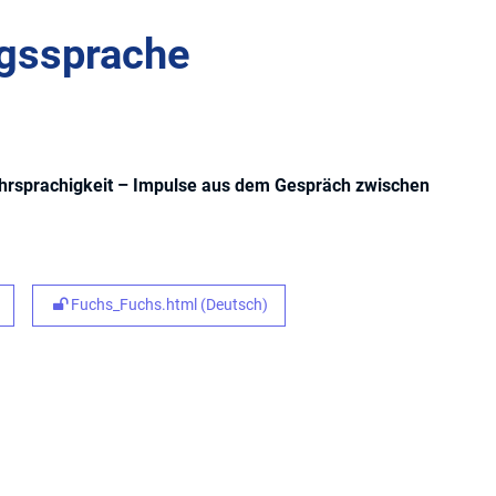
ngssprache
ehrsprachigkeit – Impulse aus dem Gespräch zwischen
Fuchs_Fuchs.html (Deutsch)