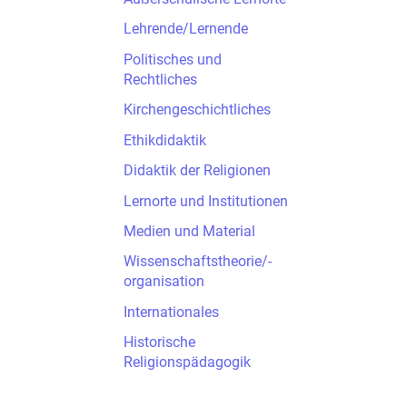
Lehrende/Lernende
Politisches und
Rechtliches
Kirchengeschichtliches
Ethikdidaktik
Didaktik der Religionen
Lernorte und Institutionen
Medien und Material
Wissenschaftstheorie/-
organisation
Internationales
Historische
Religionspädagogik