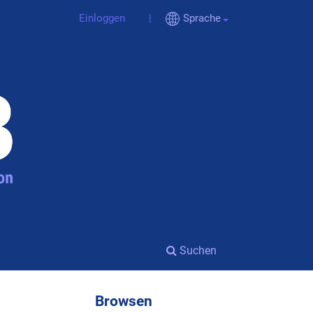
Einloggen
Sprache
Suchen
Browsen