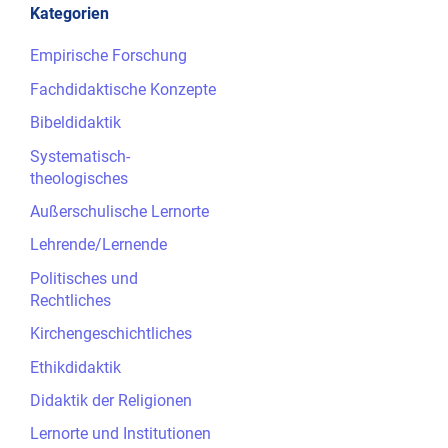
Kategorien
Empirische Forschung
Fachdidaktische Konzepte
Bibeldidaktik
Systematisch-
theologisches
Außerschulische Lernorte
Lehrende/Lernende
Politisches und
Rechtliches
Kirchengeschichtliches
Ethikdidaktik
Didaktik der Religionen
Lernorte und Institutionen