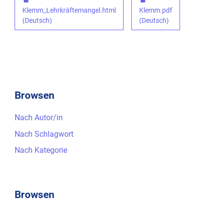
Klemm_Lehrkräftemangel.html
Klemm.pdf
(Deutsch)
(Deutsch)
Browsen
Nach Autor/in
Nach Schlagwort
Nach Kategorie
Browsen