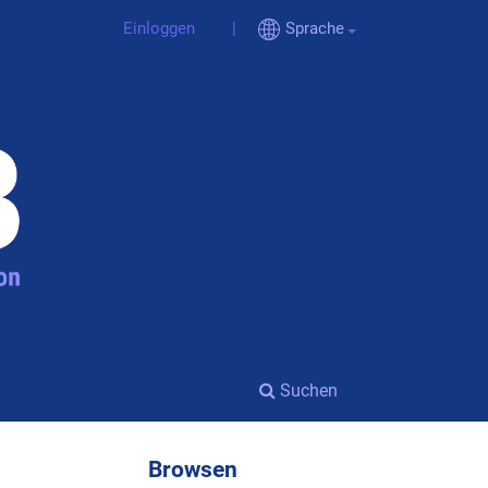
Einloggen
Sprache
Suchen
Browsen