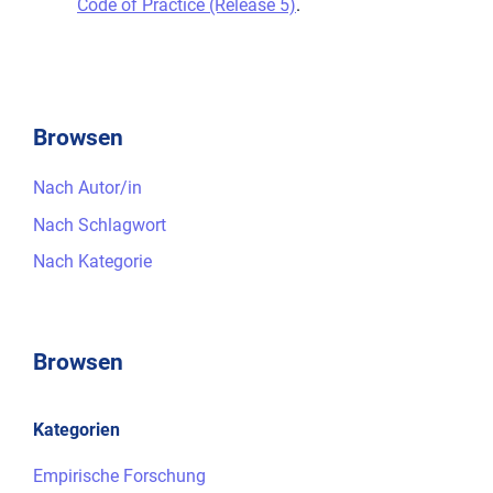
Code of Practice (Release 5)
.
Browsen
Nach Autor/in
Nach Schlagwort
Nach Kategorie
Browsen
Kategorien
Empirische Forschung