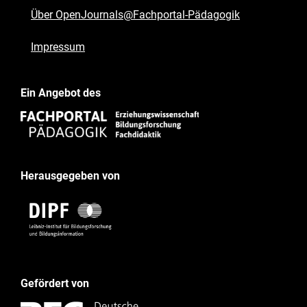
Über OpenJournals@Fachportal-Pädagogik
Impressum
Ein Angebot des
Herausgegeben von
Gefördert von