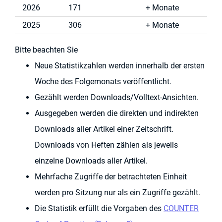
2026
171
Monate
2025
306
Monate
Bitte beachten Sie
Neue Statistikzahlen werden innerhalb der ersten
Woche des Folgemonats veröffentlicht.
Gezählt werden Downloads/Volltext-Ansichten.
Ausgegeben werden die direkten und indirekten
Downloads aller Artikel einer Zeitschrift.
Downloads von Heften zählen als jeweils
einzelne Downloads aller Artikel.
Mehrfache Zugriffe der betrachteten Einheit
werden pro Sitzung nur als ein Zugriffe gezählt.
Die Statistik erfüllt die Vorgaben des
COUNTER