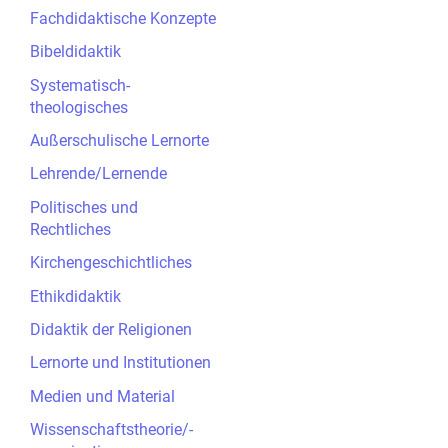
Fachdidaktische Konzepte
Bibeldidaktik
Systematisch-
theologisches
Außerschulische Lernorte
Lehrende/Lernende
Politisches und
Rechtliches
Kirchengeschichtliches
Ethikdidaktik
Didaktik der Religionen
Lernorte und Institutionen
Medien und Material
Wissenschaftstheorie/-