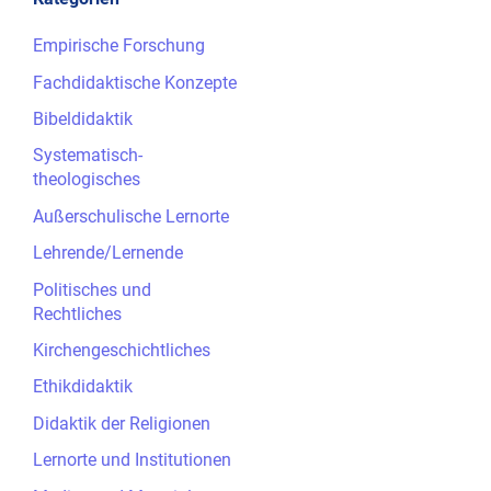
Empirische Forschung
Fachdidaktische Konzepte
Bibeldidaktik
Systematisch-
theologisches
Außerschulische Lernorte
Lehrende/Lernende
Politisches und
Rechtliches
Kirchengeschichtliches
Ethikdidaktik
Didaktik der Religionen
Lernorte und Institutionen