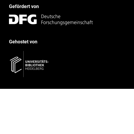
Gefördert von
Gehostet von