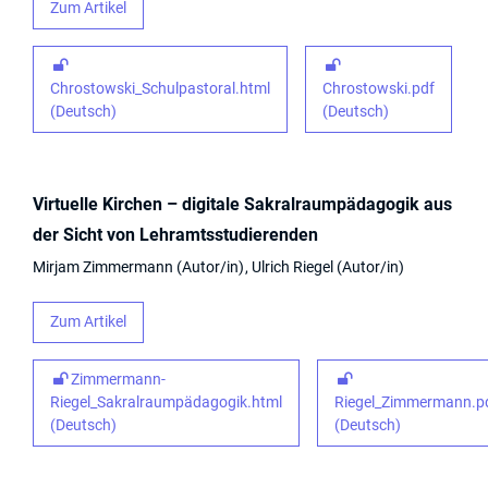
Zum Artikel
Chrostowski_Schulpastoral.html
Chrostowski.pdf
(Deutsch)
(Deutsch)
Virtuelle Kirchen – digitale Sakralraumpädagogik aus
der Sicht von Lehramtsstudierenden
Mirjam Zimmermann
Autor/in
Ulrich Riegel
Autor/in
Zum Artikel
Zimmermann-
Riegel_Sakralraumpädagogik.html
Riegel_Zimmermann.p
(Deutsch)
(Deutsch)