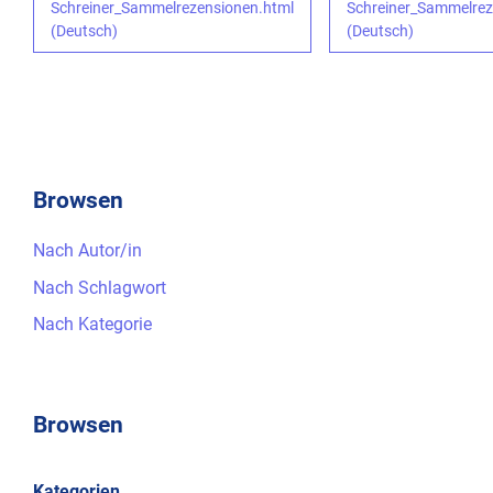
Schreiner_Sammelrezensionen.html
Schreiner_Sammelrez
(Deutsch)
(Deutsch)
Browsen
Nach Autor/in
Nach Schlagwort
Nach Kategorie
Browsen
Kategorien