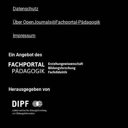
Datenschutz
Über OpenJournals@Fachportal-Pädagogik
Impressum
Ein Angebot des
Herausgegeben von