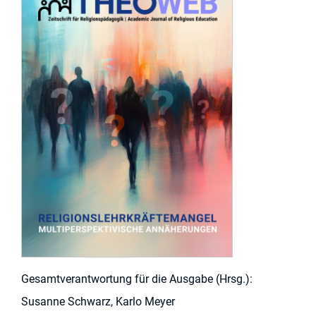
Gesamtverantwortung für die Ausgabe (Hrsg.):
Susanne Schwarz, Karlo Meyer