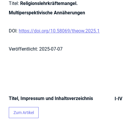
Titel:
Religionslehrkräftemangel.
Multiperspektivische Annäherungen
DOI:
https://doi.org/10.58069/theow.2025.1
Veröffentlicht:
2025-07-07
Titel, Impressum und Inhaltsverzeichnis
I-IV
Zum Artikel