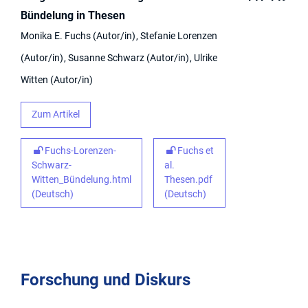
Bündelung in Thesen
Monika E. Fuchs
Autor/in
Stefanie Lorenzen
Autor/in
Susanne Schwarz
Autor/in
Ulrike
Witten
Autor/in
Zum Artikel
Fuchs-Lorenzen-
Fuchs et
Schwarz-
al.
Witten_Bündelung.html
Thesen.pdf
(Deutsch)
(Deutsch)
Forschung und Diskurs