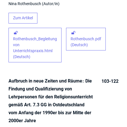
Nina Rothenbusch
Autor/in
Zum Artikel
Rothenbusch_Begleitung
Rothenbusch.pdf
von
(Deutsch)
Unterrichtspraxis.html
(Deutsch)
Aufbruch in neue Zeiten und Räume
Die
103-122
Findung und Qualifizierung von
Lehrpersonen für den Religionsunterricht
gemäß Art. 7.3 GG in Ostdeutschland
vom Anfang der 1990er bis zur Mitte der
2000er Jahre