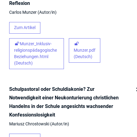
Reflexion
Carlos Munzer
Autor/in
Zum Artikel
Munzer_Inklusiv-
religionspädagogische
Munzer.pdf
Beziehungen.html
(Deutsch)
(Deutsch)
Schulpastoral oder Schuldiakonie? Zur
Notwendigkeit einer Neukonturierung christlichen
Handelns in der Schule angesichts wachsender
Konfessionslosigkeit
Mariusz Chrostowski
Autor/in