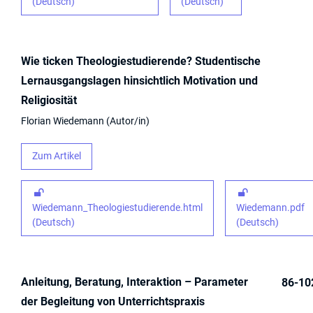
(Deutsch)
(Deutsch)
Wie ticken Theologiestudierende? Studentische
Lernausgangslagen hinsichtlich Motivation und
Religiosität
Florian Wiedemann
Autor/in
Zum Artikel
Wiedemann_Theologiestudierende.html
Wiedemann.pdf
(Deutsch)
(Deutsch)
Anleitung, Beratung, Interaktion – Parameter
86-10
der Begleitung von Unterrichtspraxis