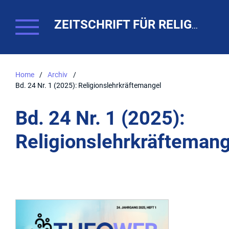
ZEITSCHRIFT FÜR RELIGIONSPÄDAGOGIK. THEO-WEB
Home
/
Archiv
/
Bd. 24 Nr. 1 (2025): Religionslehrkräftemangel
Bd. 24 Nr. 1 (2025):
Religionslehrkräftemang