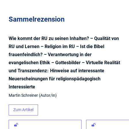
Sammelrezension
Wie kommt der RU zu seinen Inhalten? – Qualität von
RU und Lernen – Religion im RU – Ist die Bibel
frauenfeindlich? – Verantwortung in der
evangelischen Ethik – Gottesbilder – Virtuelle Realität
und Transzendenz
Hinweise auf interessante
Neuerscheinungen für religionspädagogisch
Interessierte
Martin Schreiner
Autor/in
Zum Artikel