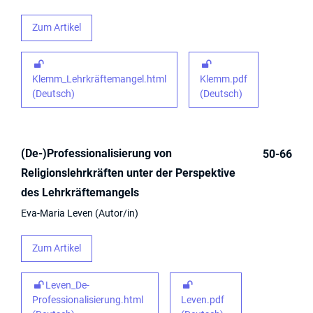
Zum Artikel
Klemm_Lehrkräftemangel.html
Klemm.pdf
(Deutsch)
(Deutsch)
(De-)Professionalisierung von
50-66
Religionslehrkräften unter der Perspektive
des Lehrkräftemangels
Eva-Maria Leven
Autor/in
Zum Artikel
Leven_De-
Professionalisierung.html
Leven.pdf