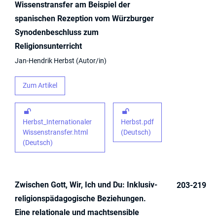
Wissenstransfer am Beispiel der
spanischen Rezeption vom Würzburger
Synodenbeschluss zum
Religionsunterricht
Jan-Hendrik Herbst
Autor/in
Zum Artikel
Herbst_Internationaler
Herbst.pdf
Wissenstransfer.html
(Deutsch)
(Deutsch)
Zwischen Gott, Wir, Ich und Du: Inklusiv-
203-219
religionspädagogische Beziehungen.
Eine relationale und machtsensible