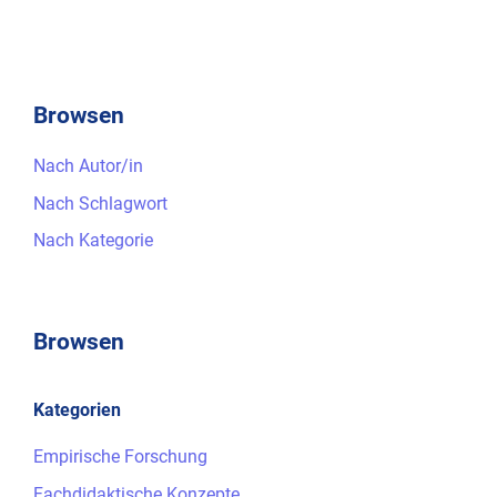
Browsen
Nach Autor/in
Nach Schlagwort
Nach Kategorie
Browsen
Kategorien
Empirische Forschung
Fachdidaktische Konzepte