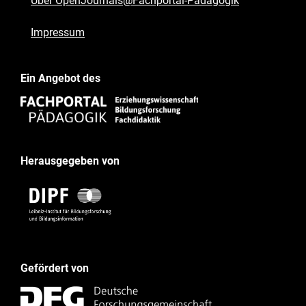
Über OpenJournals@Fachportal-Pädagogik
Impressum
Ein Angebot des
Herausgegeben von
Gefördert von