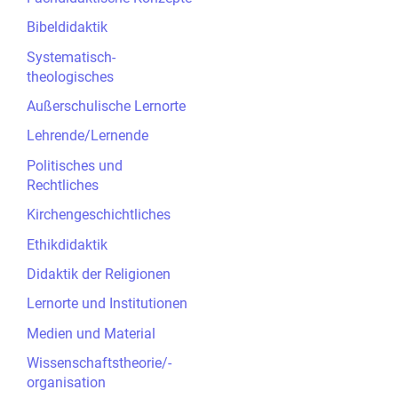
Bibeldidaktik
Systematisch-
theologisches
Außerschulische Lernorte
Lehrende/Lernende
Politisches und
Rechtliches
Kirchengeschichtliches
Ethikdidaktik
Didaktik der Religionen
Lernorte und Institutionen
Medien und Material
Wissenschaftstheorie/-
organisation