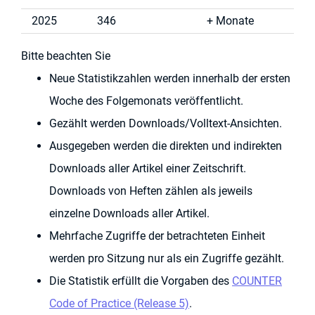
2025
346
Monate
Bitte beachten Sie
Neue Statistikzahlen werden innerhalb der ersten
Woche des Folgemonats veröffentlicht.
Gezählt werden Downloads/Volltext-Ansichten.
Ausgegeben werden die direkten und indirekten
Downloads aller Artikel einer Zeitschrift.
Downloads von Heften zählen als jeweils
einzelne Downloads aller Artikel.
Mehrfache Zugriffe der betrachteten Einheit
werden pro Sitzung nur als ein Zugriffe gezählt.
Die Statistik erfüllt die Vorgaben des
COUNTER
Code of Practice (Release 5)
.