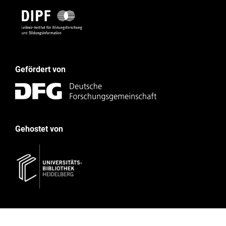
Gefördert von
Gehostet von