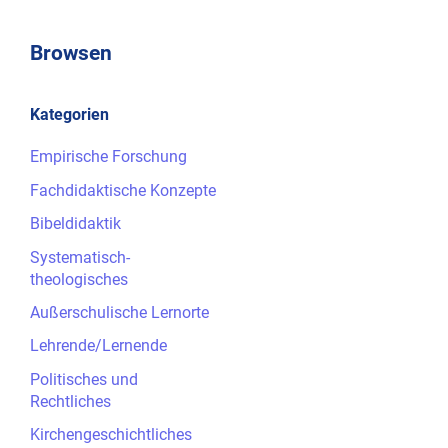
Browsen
Kategorien
Empirische Forschung
Fachdidaktische Konzepte
Bibeldidaktik
Systematisch-
theologisches
Außerschulische Lernorte
Lehrende/Lernende
Politisches und
Rechtliches
Kirchengeschichtliches