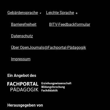
Gebärdensprache
Leichte Sprache
Barrierefreiheit
BITV-Feedbackformular
Datenschutz
Über OpenJournals@Fachportal-Pädagogik
Impressum
Ein Angebot des
Herausgegeben von