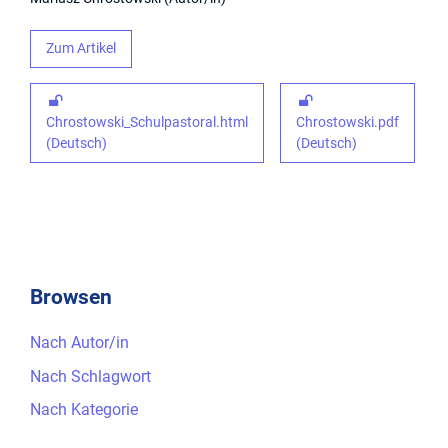
Zum Artikel
Chrostowski_Schulpastoral.html
Chrostowski.pdf
(Deutsch)
(Deutsch)
Browsen
Nach Autor/in
Nach Schlagwort
Nach Kategorie