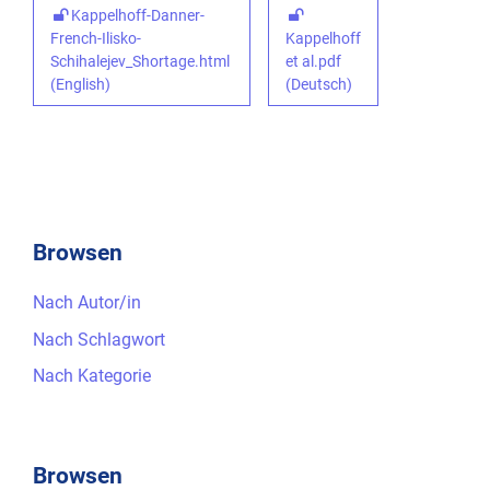
Kappelhoff-Danner-
French-Ilisko-
Kappelhoff
Schihalejev_Shortage.html
et al.pdf
(English)
(Deutsch)
Browsen
Nach Autor/in
Nach Schlagwort
Nach Kategorie
Browsen