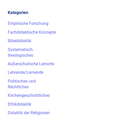
Kategorien
Empirische Forschung
Fachdidaktische Konzepte
Bibeldidaktik
Systematisch-
theologisches
Außerschulische Lernorte
Lehrende/Lernende
Politisches und
Rechtliches
Kirchengeschichtliches
Ethikdidaktik
Didaktik der Religionen