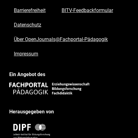
Barrierefreiheit
BITV-Feedbackformular
Datenschutz
Über OpenJournals@Fachportal-Pädagogik
Impressum
Ein Angebot des
Herausgegeben von