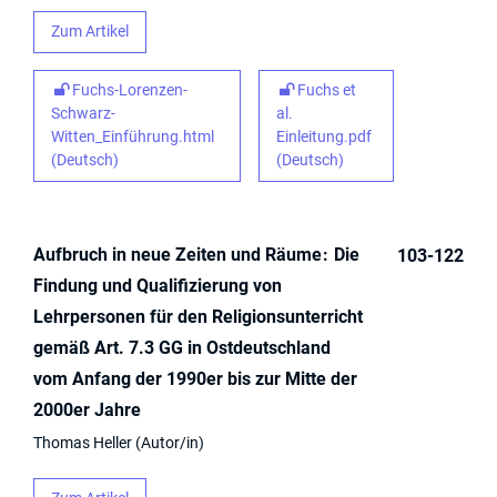
Zum Artikel
Fuchs-Lorenzen-
Fuchs et
Schwarz-
al.
Witten_Einführung.html
Einleitung.pdf
(Deutsch)
(Deutsch)
Aufbruch in neue Zeiten und Räume
Die
103-122
Findung und Qualifizierung von
Lehrpersonen für den Religionsunterricht
gemäß Art. 7.3 GG in Ostdeutschland
vom Anfang der 1990er bis zur Mitte der
2000er Jahre
Thomas Heller
Autor/in