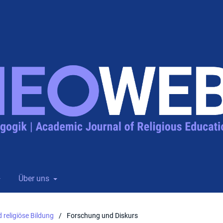
Über uns
 religiöse Bildung
/
Forschung und Diskurs