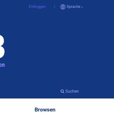
Einloggen
Sprache
Suchen
Browsen