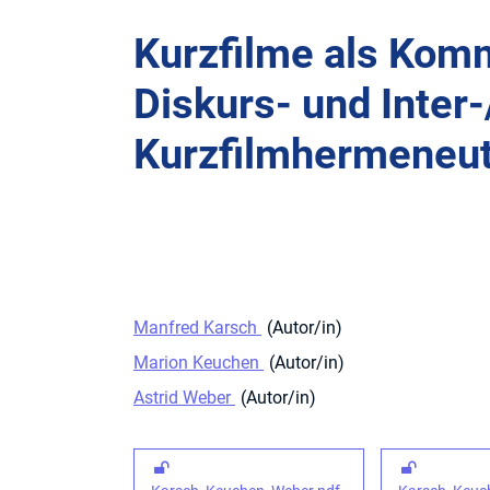
Kurzfilme als Kom
Diskurs- und Inter-
Kurzfilmhermeneuti
Manfred Karsch
Autor/in
Marion Keuchen
Autor/in
Astrid Weber
Autor/in